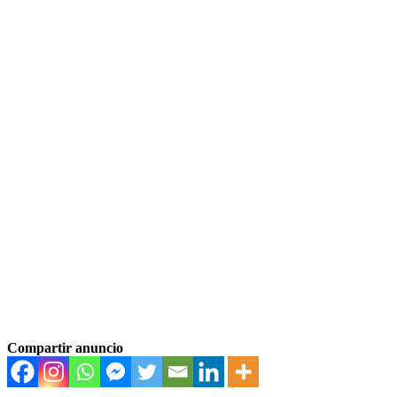
Compartir anuncio