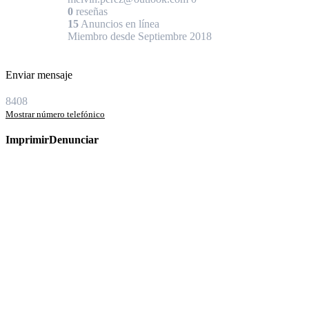
0
reseñas
15
Anuncios en línea
Miembro desde Septiembre 2018
Enviar mensaje
8408
Mostrar número telefónico
Imprimir
Denunciar