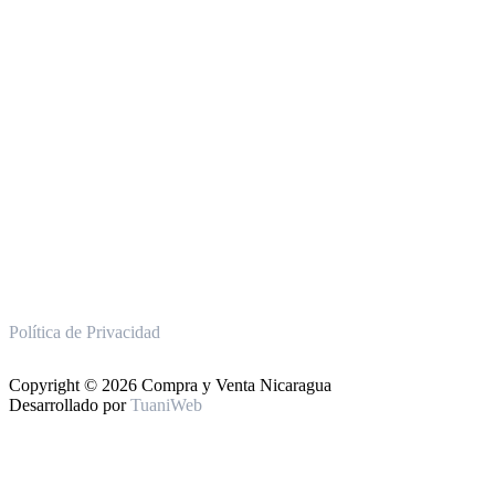
Política de Privacidad
Copyright © 2026 Compra y Venta Nicaragua
Desarrollado por
TuaniWeb