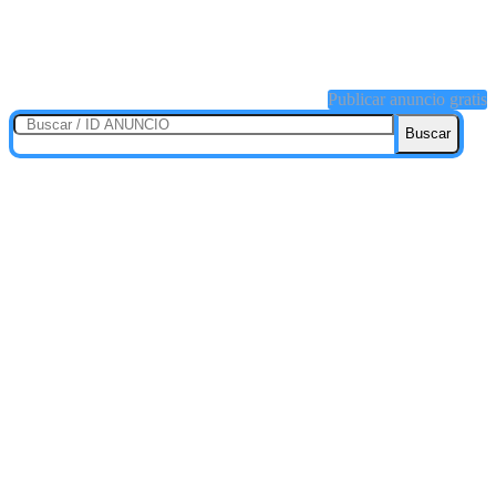
Publicar anuncio gratis
Buscar