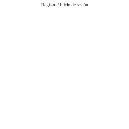
Registro / Inicio de sesión