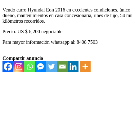
Vendo carro Hyundai Eon 2016 en excelentes condiciones, único
dueño, mantenimientos en casa concesionaria, rines de lujo, 54 mil
kilómetros recorridos.
Precio: US $ 6,200 negociable.
Para mayor información whatsapp al: 8408 7503
Compartir anuncio