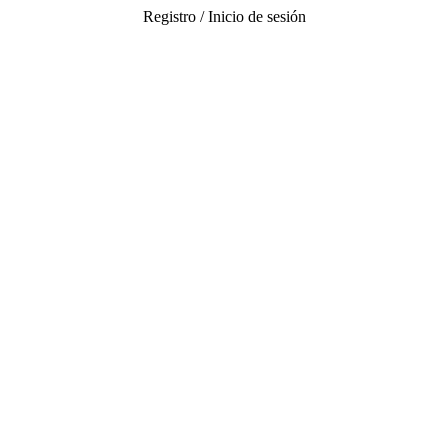
Registro / Inicio de sesión