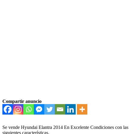
Compartir anuncio
Se vende Hyundai Elantra 2014 En Excelente Condiciones con las
siguientes características.