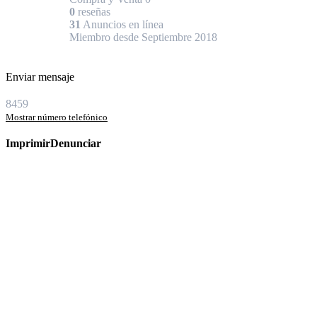
0
reseñas
31
Anuncios en línea
Miembro desde Septiembre 2018
Enviar mensaje
8459
Mostrar número telefónico
Imprimir
Denunciar