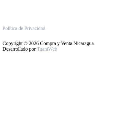
Política de Privacidad
Copyright © 2026 Compra y Venta Nicaragua
Desarrollado por
TuaniWeb