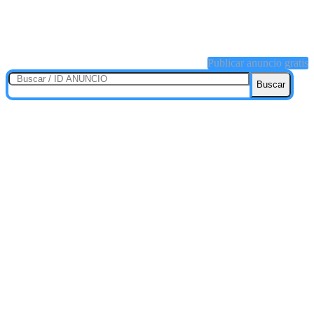
Publicar anuncio gratis
Buscar