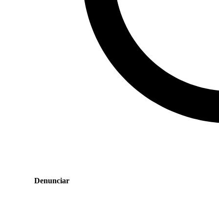
Denunciar