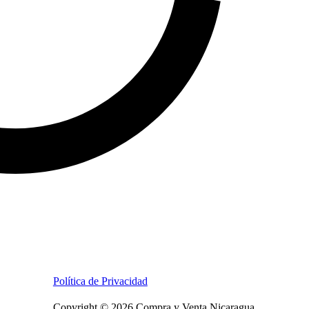
Política de Privacidad
Copyright © 2026 Compra y Venta Nicaragua