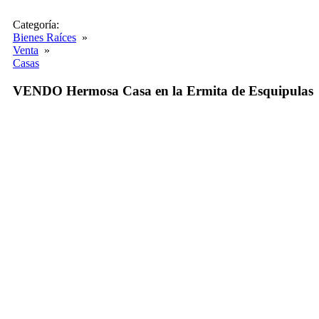
Categoría:
Bienes Raíces
»
Venta
»
Casas
VENDO Hermosa Casa en la Ermita de Esquipulas