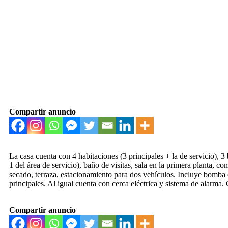
Compartir anuncio
La casa cuenta con 4 habitaciones (3 principales + la de servicio), 3
1 del área de servicio), baño de visitas, sala en la primera planta, c
secado, terraza, estacionamiento para dos vehículos. Incluye bomba c
principales. Al igual cuenta con cerca eléctrica y sistema de alarma.
Compartir anuncio