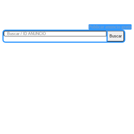
Publicar anuncio gratis
Buscar