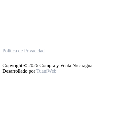
Política de Privacidad
Copyright © 2026 Compra y Venta Nicaragua
Desarrollado por
TuaniWeb