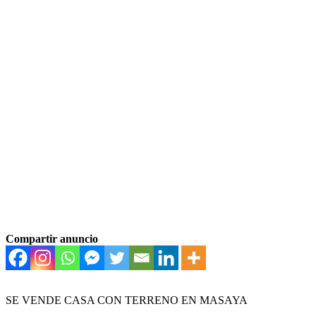
Compartir anuncio
SE VENDE CASA CON TERRENO EN MASAYA