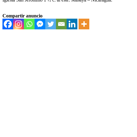
Compartir anuncio