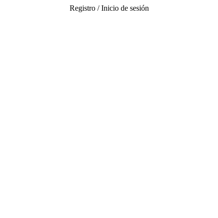
Registro / Inicio de sesión