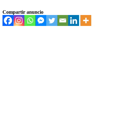
Compartir anuncio