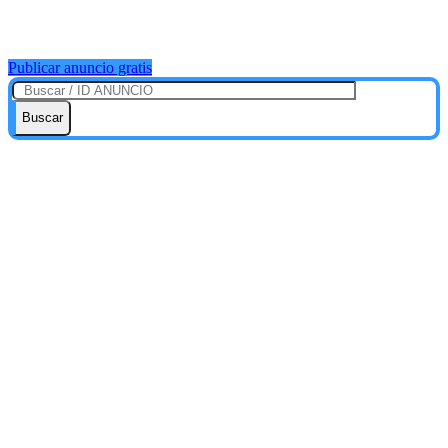
Publicar anuncio gratis
Buscar