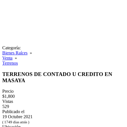
Categoría:
Bienes Raíces
»
Venta
»
Terrenos
TERRENOS DE CONTADO U CREDITO EN
MASAYA
Precio
$1,800
Vistas
529
Publicado el
19 Octubre 2021
( 1749 días atrás )
Ubicación