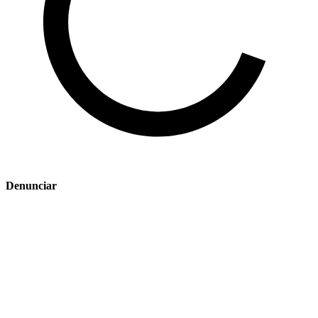
Denunciar