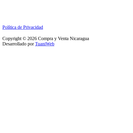
Política de Privacidad
Copyright © 2026 Compra y Venta Nicaragua
Desarrollado por
TuaniWeb