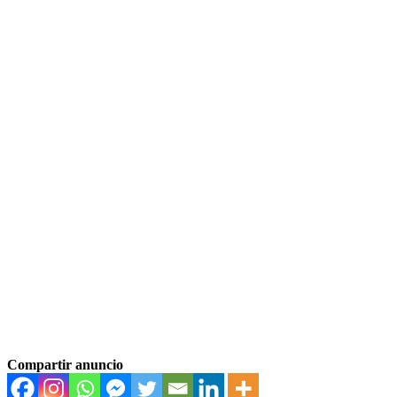
Compartir anuncio