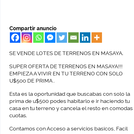
Compartir anuncio
SE VENDE LOTES DE TERRENOS EN MASAYA.
SUPER OFERTA DE TERRENOS EN MASAYA!!!
EMPIEZA A VIVIR EN TU TERRENO CON SOLO
U$500 DE PRIMA .
Esta es la oportunidad que buscabas con solo la
prima de u$500 podes habitarlo e ir haciendo tu
casa en tu terreno y cancela el resto en comodas
cuotas.
Contamos con Acceso a servicios basicos, Facil