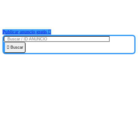
Publicar anuncio gratis
Buscar