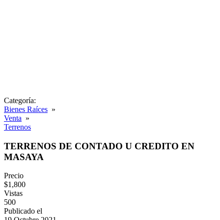
Categoría:
Bienes Raíces
»
Venta
»
Terrenos
TERRENOS DE CONTADO U CREDITO EN
MASAYA
Precio
$1,800
Vistas
500
Publicado el
19 Octubre 2021