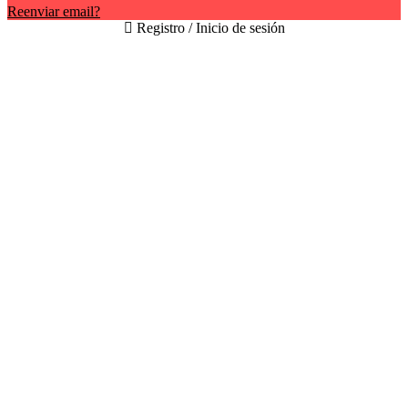
Reenviar email?
Registro / Inicio de sesión