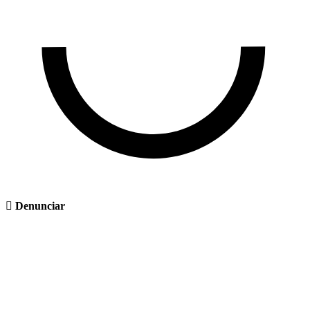
Denunciar