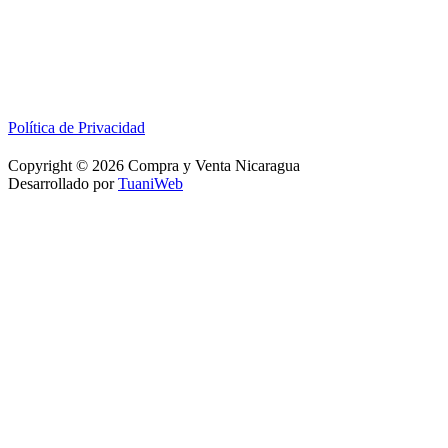
Política de Privacidad
Copyright © 2026 Compra y Venta Nicaragua
Desarrollado por
TuaniWeb