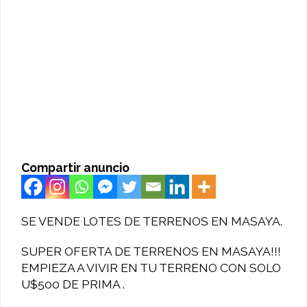
Compartir anuncio
SE VENDE LOTES DE TERRENOS EN MASAYA.
SUPER OFERTA DE TERRENOS EN MASAYA!!!
EMPIEZA A VIVIR EN TU TERRENO CON SOLO
U$500 DE PRIMA .