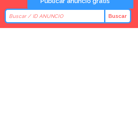
Publicar anuncio gratis
Buscar