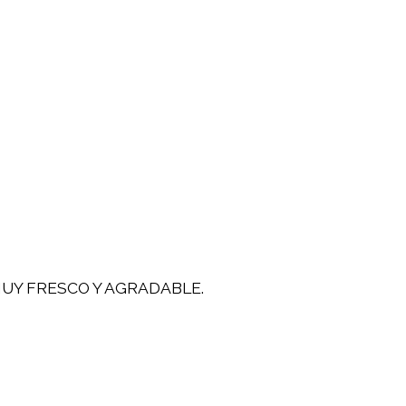
UY FRESCO Y AGRADABLE.