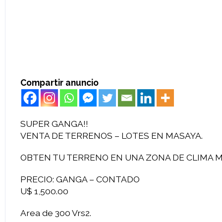
Compartir anuncio
SUPER GANGA!!
VENTA DE TERRENOS – LOTES EN MASAYA.
OBTEN TU TERRENO EN UNA ZONA DE CLIMA M
PRECIO: GANGA – CONTADO
U$ 1,500.00
Area de 300 Vrs2.