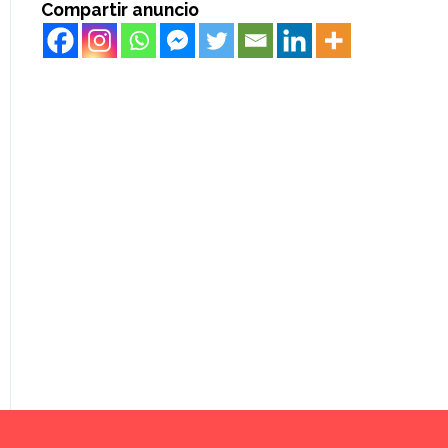
Compartir anuncio