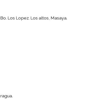
 Bo. Los Lopez. Los altos, Masaya.
aragua.