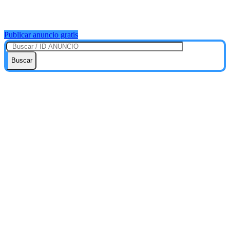
Publicar anuncio gratis
Buscar