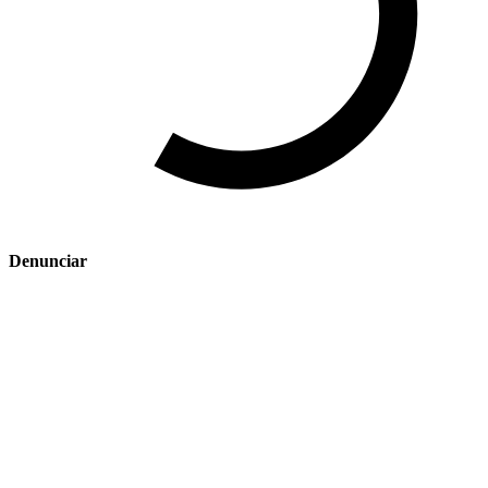
Denunciar