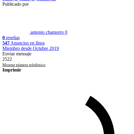
Publicado por
antonio chamorro
0
0
reseñas
547
Anuncios en línea
Miembro desde Octubre 2019
Enviar mensaje
2522
Mostrar número telefónico
Imprimir