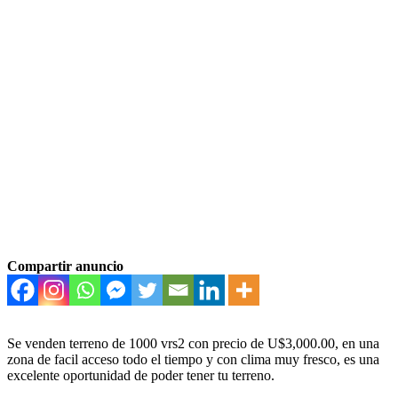
Compartir anuncio
Se venden terreno de 1000 vrs2 con precio de U$3,000.00, en una
zona de facil acceso todo el tiempo y con clima muy fresco, es una
excelente oportunidad de poder tener tu terreno.