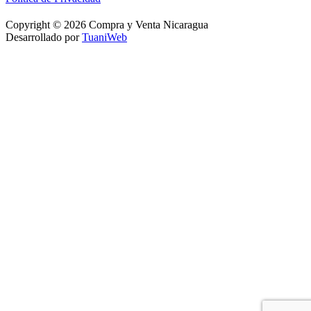
Copyright © 2026 Compra y Venta Nicaragua
Desarrollado por
TuaniWeb