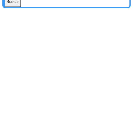
Buscar