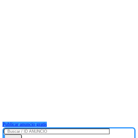
Publicar anuncio gratis