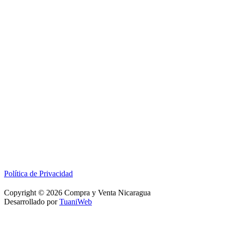
Política de Privacidad
Copyright © 2026 Compra y Venta Nicaragua
Desarrollado por
TuaniWeb