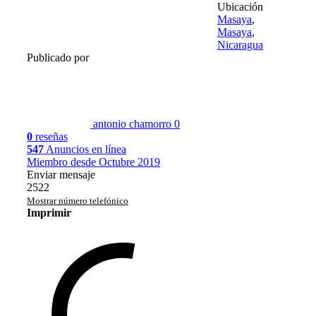
Ubicación
Masaya
,
Masaya
,
Nicaragua
Publicado por
antonio chamorro
0
0
reseñas
547
Anuncios en línea
Miembro desde Octubre 2019
Enviar mensaje
2522
Mostrar número telefónico
Imprimir