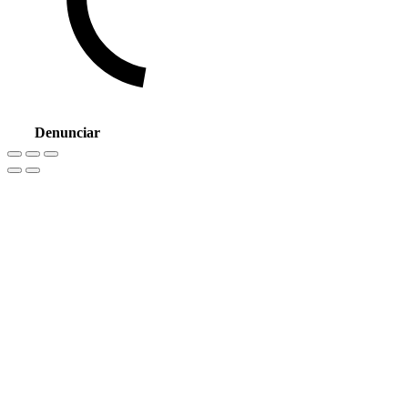
Denunciar