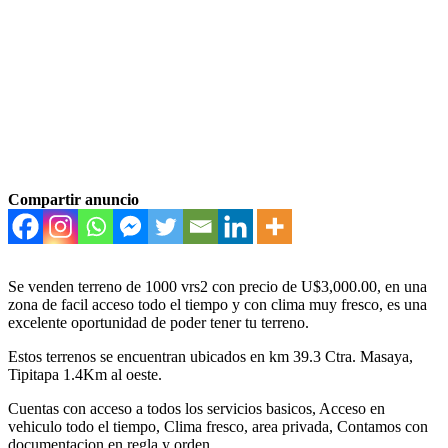
Compartir anuncio
Se venden terreno de 1000 vrs2 con precio de U$3,000.00, en una
zona de facil acceso todo el tiempo y con clima muy fresco, es una
excelente oportunidad de poder tener tu terreno.
Estos terrenos se encuentran ubicados en km 39.3 Ctra. Masaya,
Tipitapa 1.4Km al oeste.
Cuentas con acceso a todos los servicios basicos, Acceso en
vehiculo todo el tiempo, Clima fresco, area privada, Contamos con
documentacion en regla y orden.