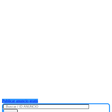
Publicar anuncio gratis