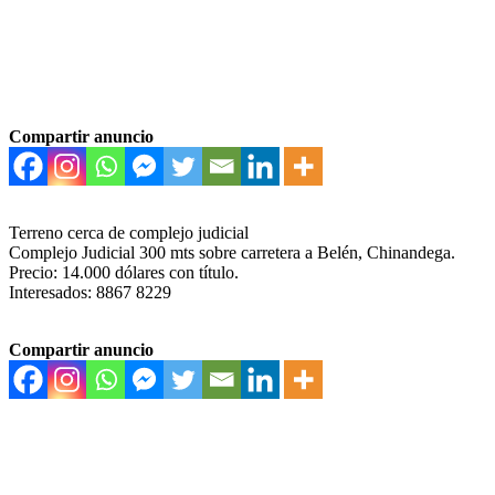
Compartir anuncio
Terreno cerca de complejo judicial
Complejo Judicial 300 mts sobre carretera a Belén, Chinandega.
Precio: 14.000 dólares con título.
Interesados: 8867 8229
Compartir anuncio