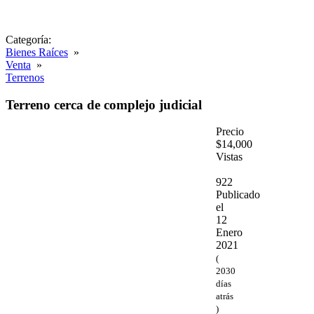
Categoría:
Bienes Raíces
»
Venta
»
Terrenos
Terreno cerca de complejo judicial
Precio
$14,000
Vistas
922
Publicado
el
12
Enero
2021
(
2030
días
atrás
)