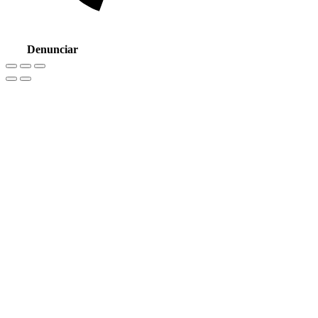
Denunciar