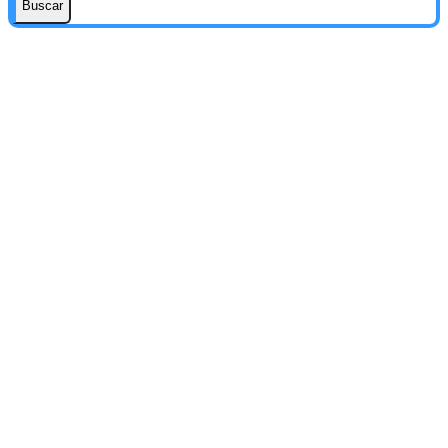
Buscar