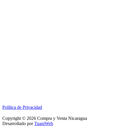
Política de Privacidad
Copyright © 2026 Compra y Venta Nicaragua
Desarrollado por
TuaniWeb