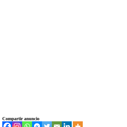
Compartir anuncio