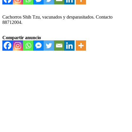
Cachorros Shih Tzu, vacunados y desparasitados. Contacto
88712004.
Compartir anuncio