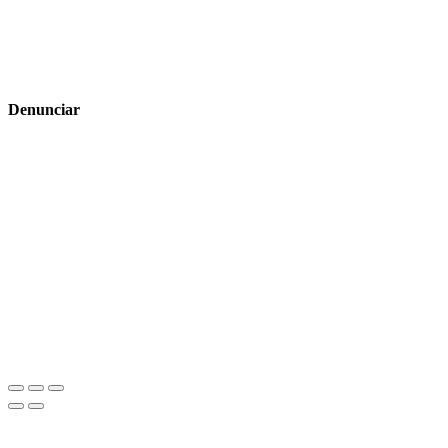
Denunciar