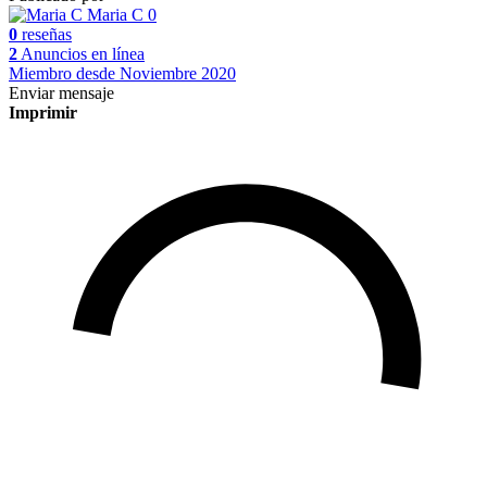
Maria C
0
0
reseñas
2
Anuncios en línea
Miembro desde Noviembre 2020
Enviar mensaje
Imprimir