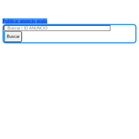
Publicar anuncio gratis
Buscar