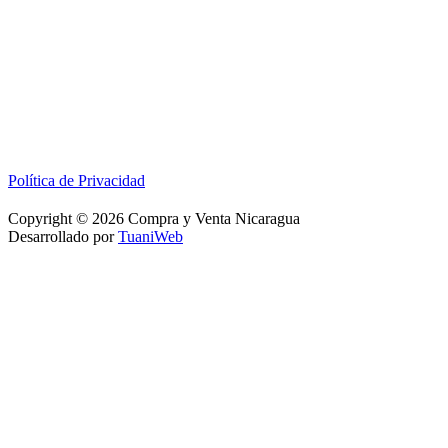
Política de Privacidad
Copyright © 2026 Compra y Venta Nicaragua
Desarrollado por
TuaniWeb