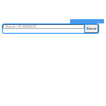
Publicar anuncio gratis
Buscar