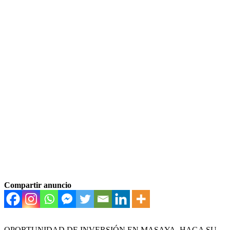
Compartir anuncio
OPORTUNIDAD DE INVERSIÓN EN MASAYA, HAGA SU