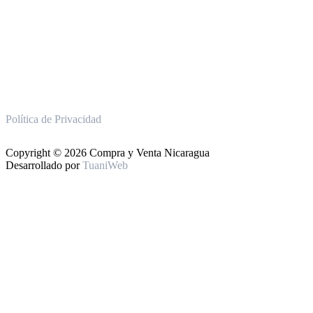
Política de Privacidad
Copyright © 2026 Compra y Venta Nicaragua
Desarrollado por
TuaniWeb