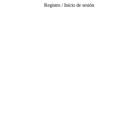
Registro / Inicio de sesión