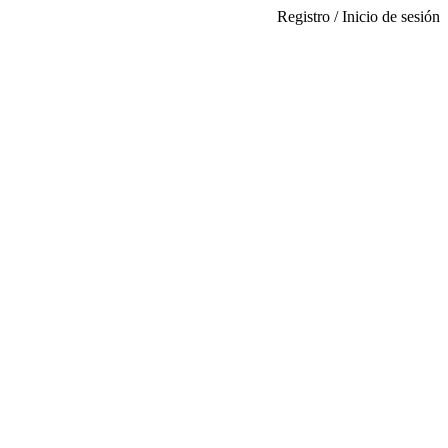
Registro / Inicio de sesión