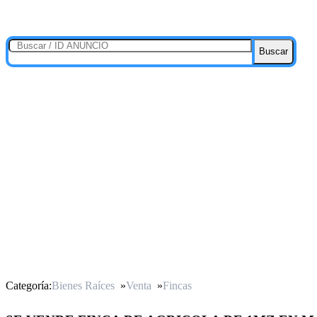
Buscar
Categoría:
Bienes Raíces
»
Venta
»
Fincas