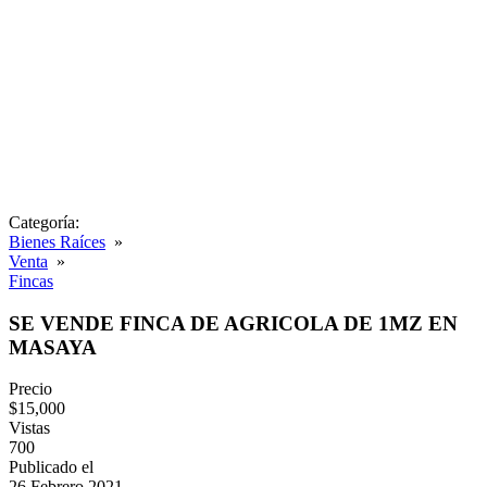
Categoría:
Bienes Raíces
»
Venta
»
Fincas
SE VENDE FINCA DE AGRICOLA DE 1MZ EN
MASAYA
Precio
$15,000
Vistas
700
Publicado el
26 Febrero 2021