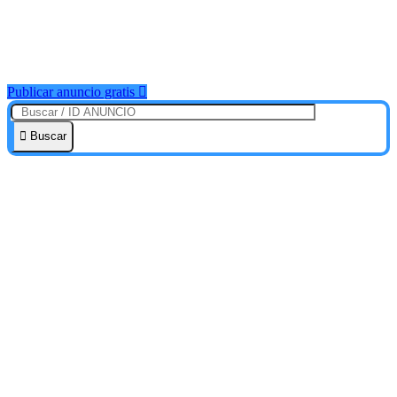
Publicar anuncio gratis
Buscar