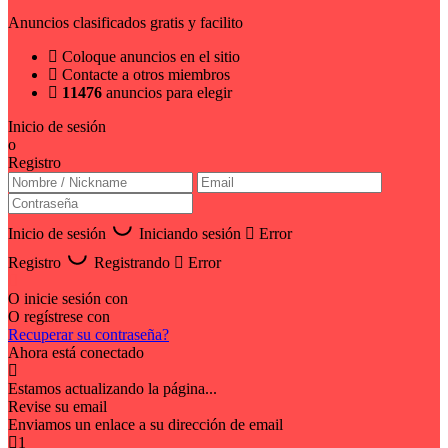
Anuncios clasificados gratis y facilito
Coloque anuncios en el sitio
Contacte a otros miembros
11476
anuncios para elegir
Inicio de sesión
o
Registro
Inicio de sesión
Iniciando sesión
Error
Registro
Registrando
Error
O inicie sesión con
O regístrese con
Recuperar su contraseña?
Ahora está conectado
Estamos actualizando la página...
Revise su email
Enviamos un enlace a su dirección de email
1