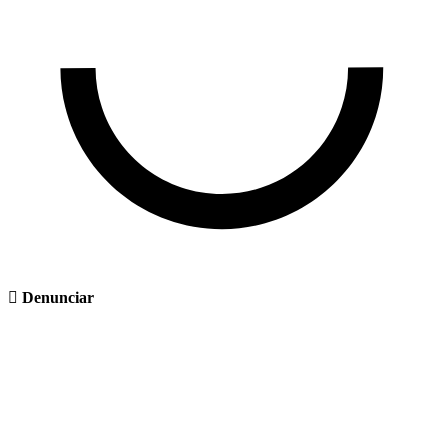
Denunciar