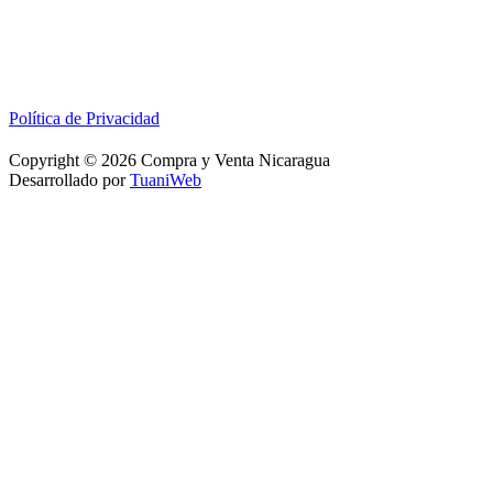
Política de Privacidad
Copyright © 2026 Compra y Venta Nicaragua
Desarrollado por
TuaniWeb