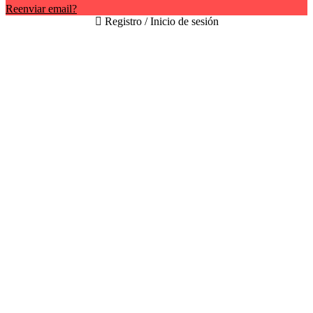
Reenviar email?
Registro / Inicio de sesión