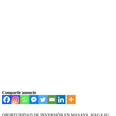
Compartir anuncio
OPORTUNIDAD DE INVERSIÓN EN MASAYA, HAGA SU