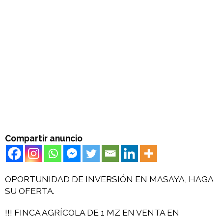
Compartir anuncio
OPORTUNIDAD DE INVERSIÓN EN MASAYA, HAGA
SU OFERTA.
!!! FINCA AGRÍCOLA DE 1 MZ EN VENTA EN