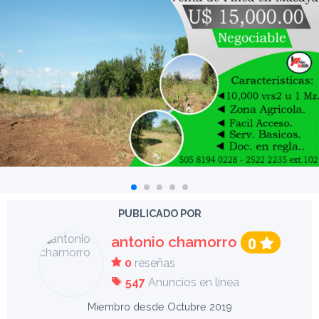
PUBLICADO POR
antonio chamorro
0
0
reseñas
547
Anuncios en línea
Miembro desde Octubre 2019