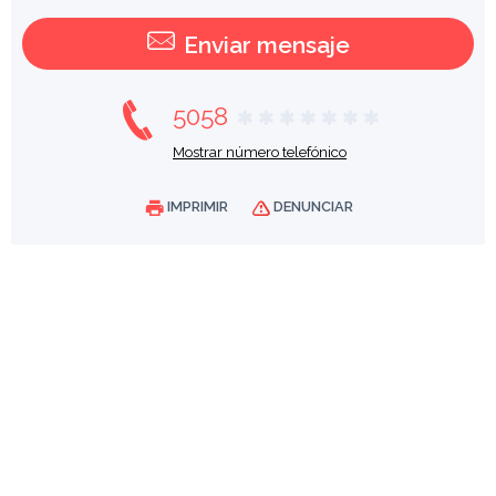
Enviar mensaje
5058
Mostrar número telefónico
IMPRIMIR
DENUNCIAR