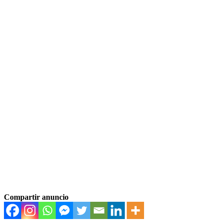
Compartir anuncio