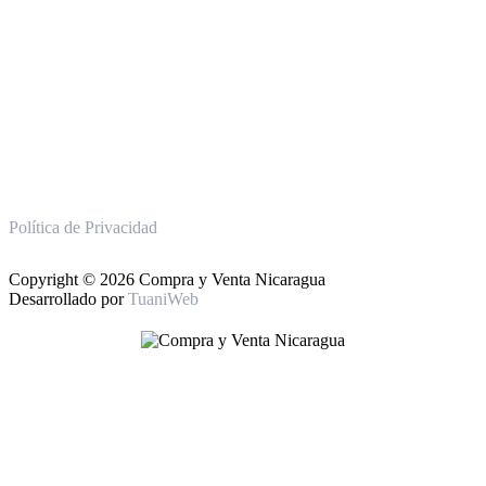
Política de Privacidad
Copyright © 2026 Compra y Venta Nicaragua
Desarrollado por
TuaniWeb