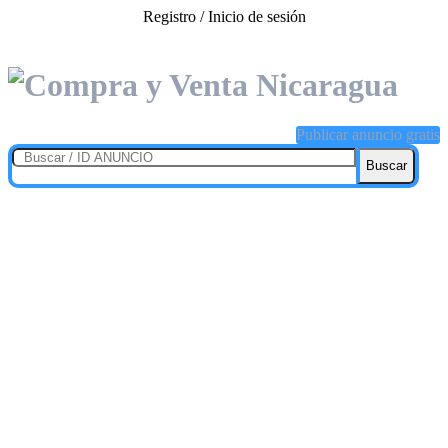
Registro / Inicio de sesión
Publicar anuncio gratis
Buscar