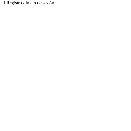
Registro / Inicio de sesión