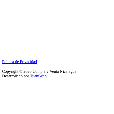
Política de Privacidad
Copyright © 2026 Compra y Venta Nicaragua
Desarrollado por
TuaniWeb