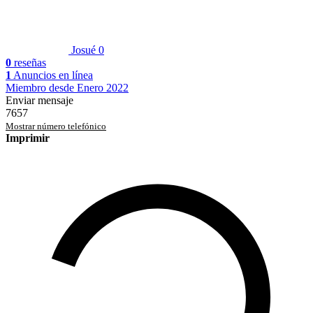
Josué
0
0
reseñas
1
Anuncios en línea
Miembro desde Enero 2022
Enviar mensaje
7657
Mostrar número telefónico
Imprimir