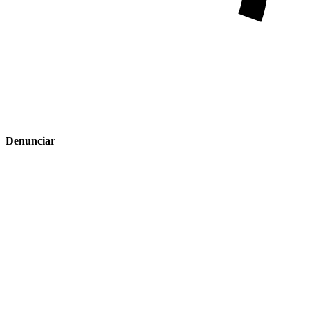
Denunciar