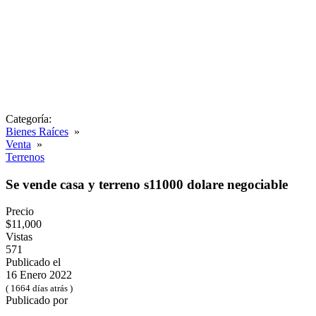
Categoría:
Bienes Raíces
»
Venta
»
Terrenos
Se vende casa y terreno s11000 dolare negociable
Precio
$11,000
Vistas
571
Publicado el
16 Enero 2022
( 1664 días atrás )
Publicado por