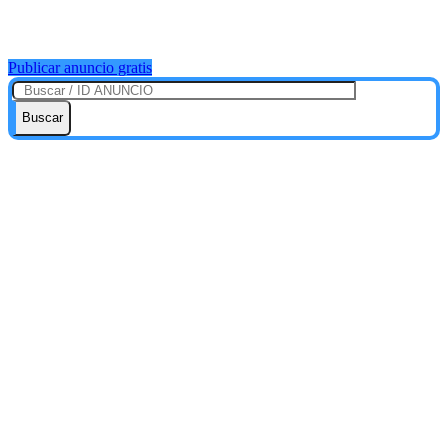
Publicar anuncio gratis
Buscar