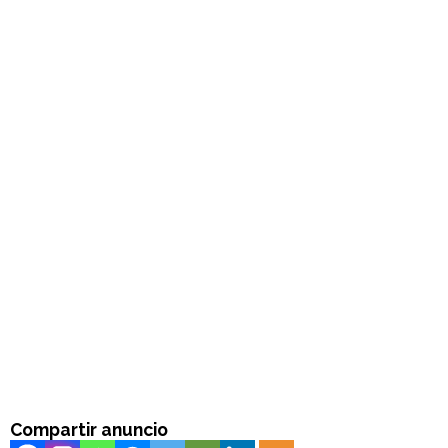
Compartir anuncio