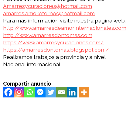
Amarresycuraciones@hotmail.com
amarres.amor.eternos@hotmail.com
Para más información visite nuestra página web:
http://www.amarresdeamorinternacionales.com
http://www.amarresdontomas.com
https://www.amarresycuraciones.com/
https://amarresdontomas.blogspot.com/
Realizamos trabajos a provincia y a nivel
Nacional internacional
Compartir anuncio