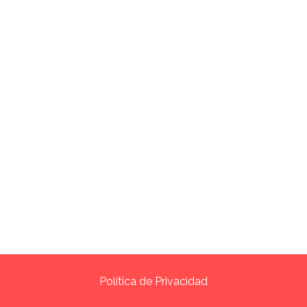
Política de Privacidad