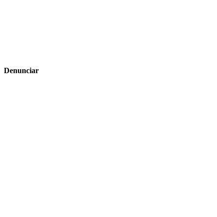
Denunciar