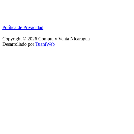
Política de Privacidad
Copyright © 2026 Compra y Venta Nicaragua
Desarrollado por
TuaniWeb