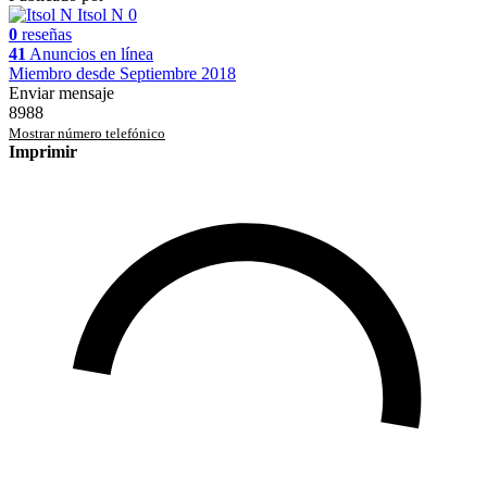
Itsol N
0
0
reseñas
41
Anuncios en línea
Miembro desde Septiembre 2018
Enviar mensaje
8988
Mostrar número telefónico
Imprimir