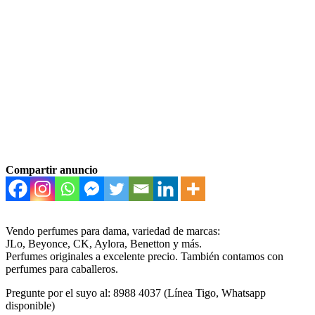
Compartir anuncio
Vendo perfumes para dama, variedad de marcas:
JLo, Beyonce, CK, Aylora, Benetton y más.
Perfumes originales a excelente precio. También contamos con
perfumes para caballeros.
Pregunte por el suyo al: 8988 4037 (Línea Tigo, Whatsapp
disponible)