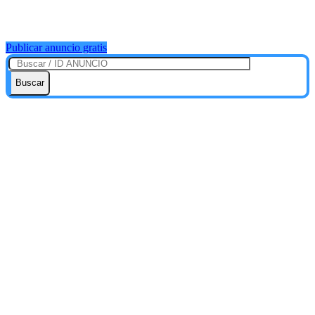
Publicar anuncio gratis
Buscar