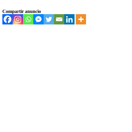
Compartir anuncio