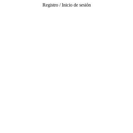
Registro / Inicio de sesión