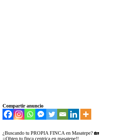
Compartir anuncio
¿Buscando tu PROPIA FINCA en Masatepe? 🏡
¡¡Obten tu finca centrica en masatepe!!