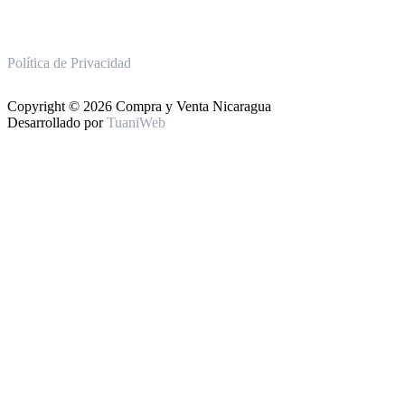
Política de Privacidad
Copyright © 2026 Compra y Venta Nicaragua
Desarrollado por
TuaniWeb