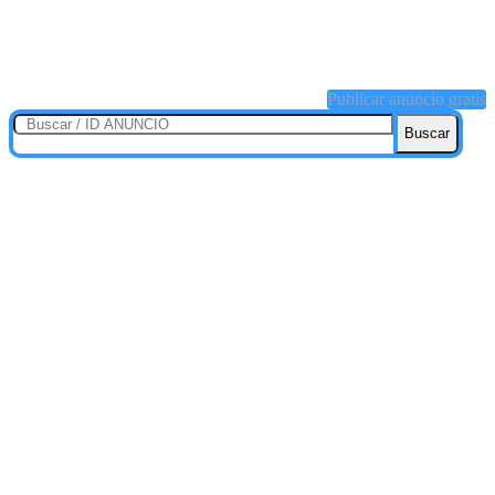
Publicar anuncio gratis
Buscar