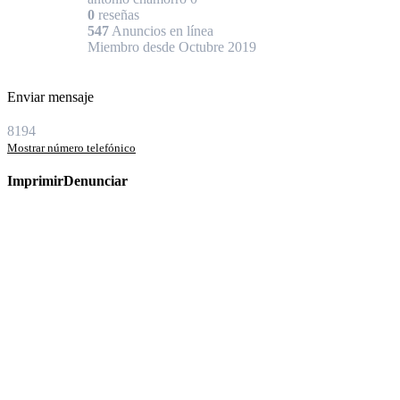
0
reseñas
547
Anuncios en línea
Miembro desde Octubre 2019
Enviar mensaje
8194
Mostrar número telefónico
Imprimir
Denunciar