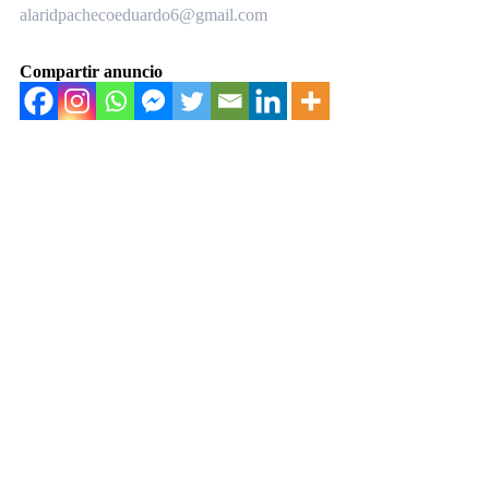
alaridpachecoeduardo6@gmail.com
Compartir anuncio