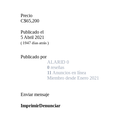
Precio
C$65,200
Publicado el
5 Abril 2021
( 1947 días atrás )
Publicado por
ALARID
0
0
reseñas
11
Anuncios en línea
Miembro desde Enero 2021
Enviar mensaje
Imprimir
Denunciar