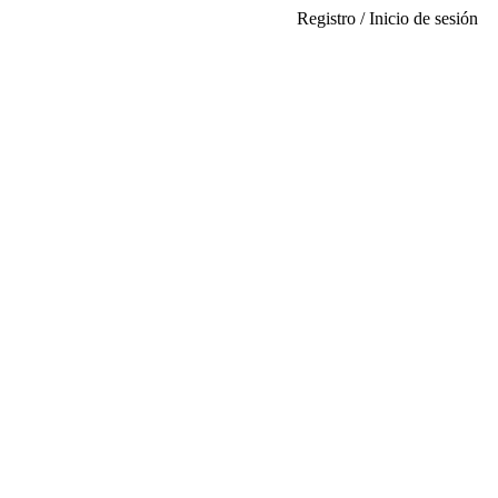
Registro / Inicio de sesión