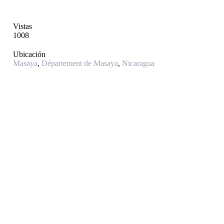
Vistas
1008
Ubicación
Masaya
,
Département de Masaya
,
Nicaragua