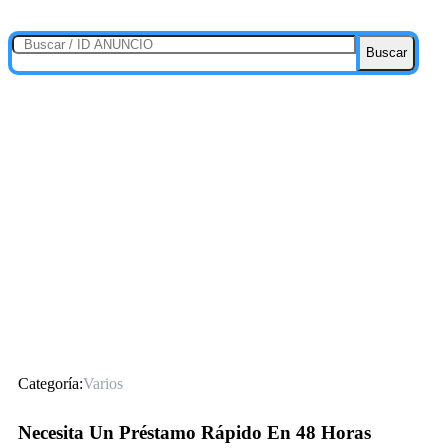
Buscar
Categoría:
Varios
Necesita Un Préstamo Rápido En 48 Horas