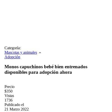
Categoría:
Mascotas y animales
»
Adopción
Monos capuchinos bebé bien entrenados
disponibles para adopción ahora
Precio
$350
Vistas
1736
Publicado el
21 Marzo 2022