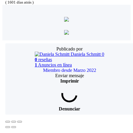
( 1601 días atrás )
Publicado por
Daniela Schmitt
0
0
reseñas
1
Anuncios en línea
Miembro desde Marzo 2022
Enviar mensaje
Imprimir
Denunciar