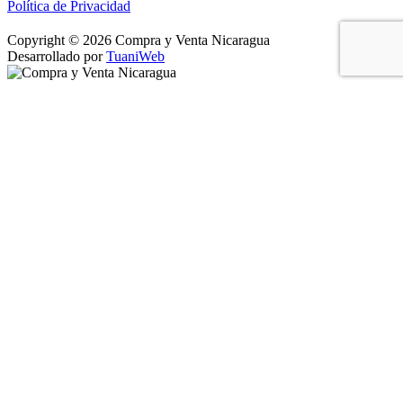
Política de Privacidad
Copyright © 2026 Compra y Venta Nicaragua
Desarrollado por
TuaniWeb