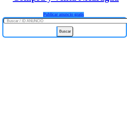
Publicar anuncio gratis
Buscar