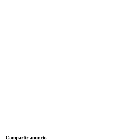
Compartir anuncio