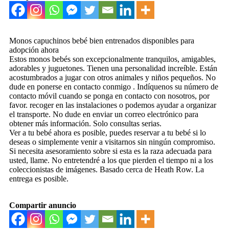
Monos capuchinos bebé bien entrenados disponibles para
adopción ahora
Estos monos bebés son excepcionalmente tranquilos, amigables,
adorables y juguetones. Tienen una personalidad increíble. Están
acostumbrados a jugar con otros animales y niños pequeños. No
dude en ponerse en contacto conmigo . Indíquenos su número de
contacto móvil cuando se ponga en contacto con nosotros, por
favor. recoger en las instalaciones o podemos ayudar a organizar
el transporte. No dude en enviar un correo electrónico para
obtener más información. Solo consultas serias.
Ver a tu bebé ahora es posible, puedes reservar a tu bebé si lo
deseas o simplemente venir a visitarnos sin ningún compromiso.
Si necesita asesoramiento sobre si esta es la raza adecuada para
usted, llame. No entretendré a los que pierden el tiempo ni a los
coleccionistas de imágenes. Basado cerca de Heath Row. La
entrega es posible.
Compartir anuncio