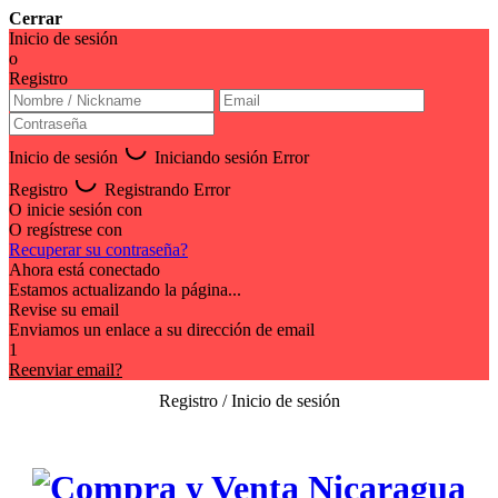
Cerrar
Inicio de sesión
o
Registro
Inicio de sesión
Iniciando sesión
Error
Registro
Registrando
Error
O inicie sesión con
O regístrese con
Recuperar su contraseña?
Ahora está conectado
Estamos actualizando la página...
Revise su email
Enviamos un enlace a su dirección de email
1
Reenviar email?
Registro / Inicio de sesión