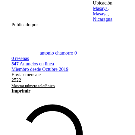
Ubicación
Masaya
,
Masaya
,
Nicaragua
Publicado por
antonio chamorro
0
0
reseñas
547
Anuncios en línea
Miembro desde Octubre 2019
Enviar mensaje
2522
Mostrar número telefónico
Imprimir