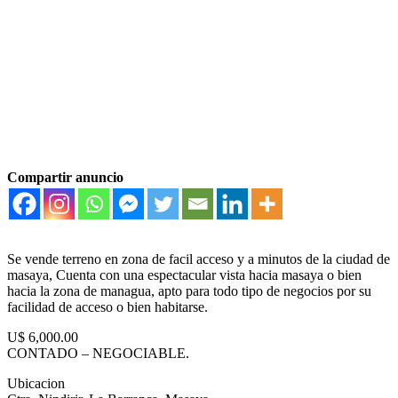
Compartir anuncio
Se vende terreno en zona de facil acceso y a minutos de la ciudad de
masaya, Cuenta con una espectacular vista hacia masaya o bien
hacia la zona de managua, apto para todo tipo de negocios por su
facilidad de acceso o bien habitarse.
U$ 6,000.00
CONTADO – NEGOCIABLE.
Ubicacion