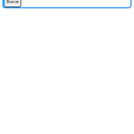
Buscar