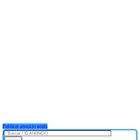
Publicar anuncio gratis