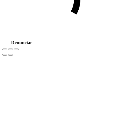
Denunciar