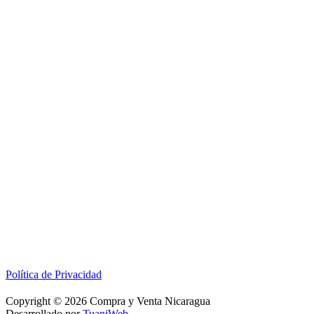
Política de Privacidad
Copyright © 2026 Compra y Venta Nicaragua
Desarrollado por
TuaniWeb