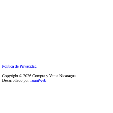
Política de Privacidad
Copyright © 2026 Compra y Venta Nicaragua
Desarrollado por
TuaniWeb