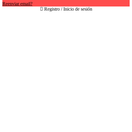
Reenviar email?
Registro / Inicio de sesión