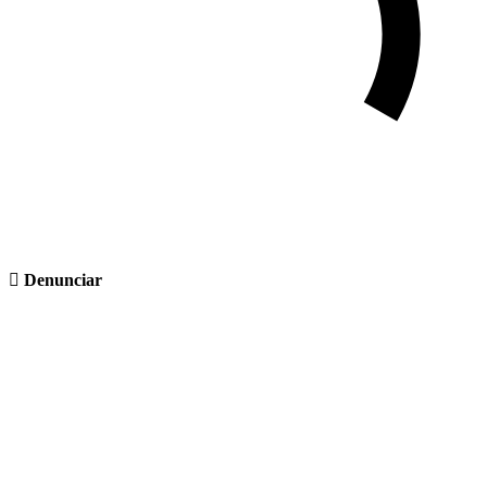
Denunciar