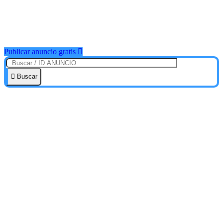
Publicar anuncio gratis
Buscar