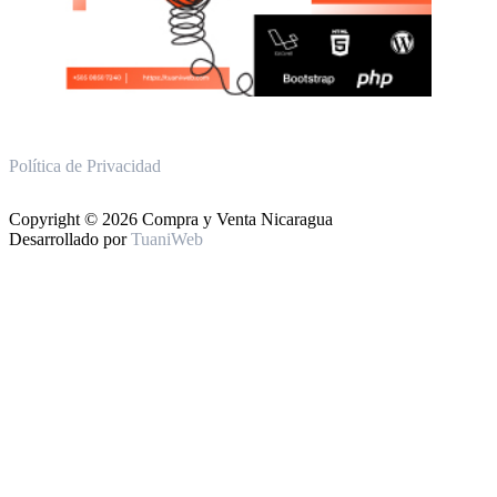
Política de Privacidad
Copyright © 2026 Compra y Venta Nicaragua
Desarrollado por
TuaniWeb