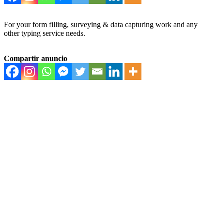
For your form filling, surveying & data capturing work and any
other typing service needs.
Compartir anuncio