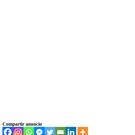
Compartir anuncio