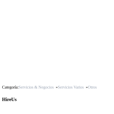
Categoría:
Servicios & Negocios
»
Servicios Varios
»
Otros
HireUs