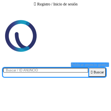
Registro / Inicio de sesión
Publicar anuncio gratis
Buscar