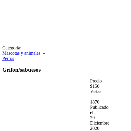
Categoría:
Mascotas y animales
»
Perros
Grifon/sabuesos
Precio
$150
Vistas
1870
Publicado
el
29
Diciembre
2020