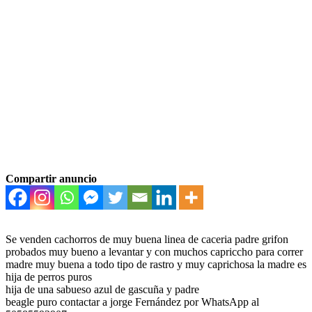
Compartir anuncio
Se venden cachorros de muy buena linea de caceria padre grifon
probados muy bueno a levantar y con muchos capriccho para correr
madre muy buena a todo tipo de rastro y muy caprichosa la madre es
hija de perros puros
hija de una sabueso azul de gascuña y padre
beagle puro contactar a jorge Fernández por WhatsApp al