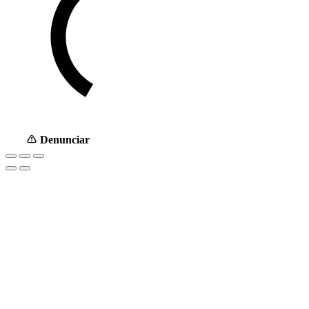
Denunciar