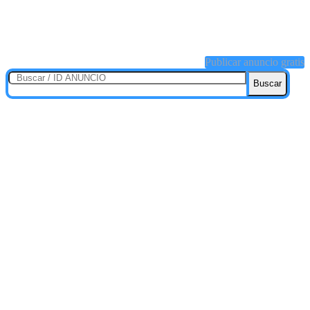
Publicar anuncio gratis
Buscar