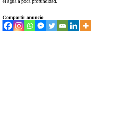
el agua a poca profundidad.
Compartir anuncio