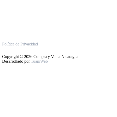
Política de Privacidad
Copyright © 2026 Compra y Venta Nicaragua
Desarrollado por
TuaniWeb