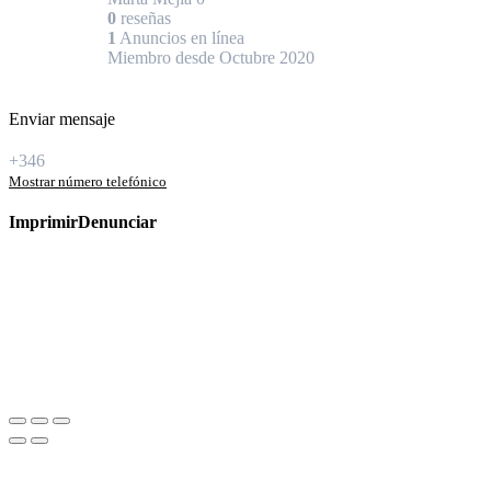
0
reseñas
1
Anuncios en línea
Miembro desde Octubre 2020
Enviar mensaje
+346
Mostrar número telefónico
Imprimir
Denunciar