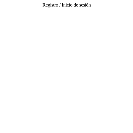
Registro / Inicio de sesión