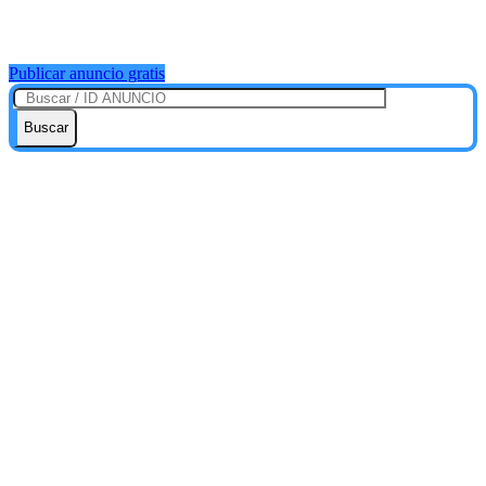
Publicar anuncio gratis
Buscar