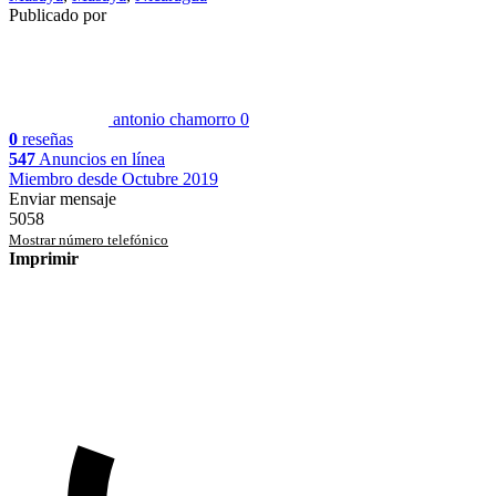
Publicado por
antonio chamorro
0
0
reseñas
547
Anuncios en línea
Miembro desde Octubre 2019
Enviar mensaje
5058
Mostrar número telefónico
Imprimir