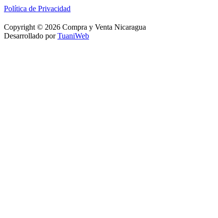
Política de Privacidad
Copyright © 2026 Compra y Venta Nicaragua
Desarrollado por
TuaniWeb