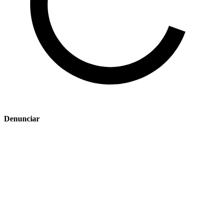
Denunciar