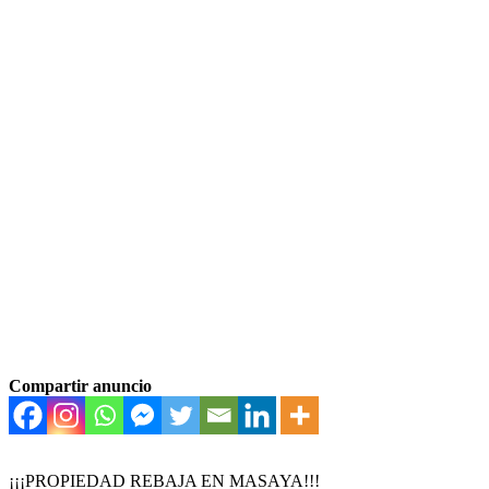
Compartir anuncio
¡¡¡PROPIEDAD REBAJA EN MASAYA!!!