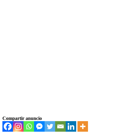
Compartir anuncio