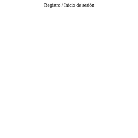
Registro / Inicio de sesión