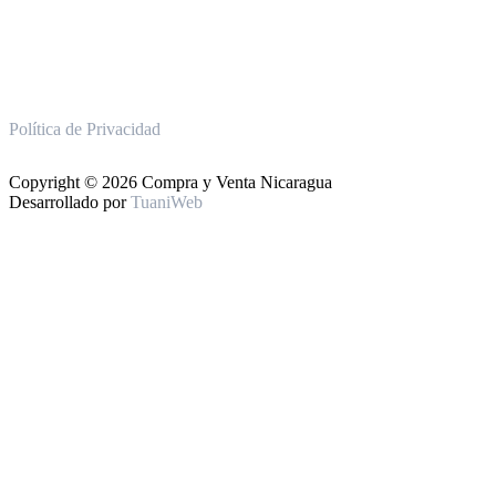
Política de Privacidad
Copyright © 2026 Compra y Venta Nicaragua
Desarrollado por
TuaniWeb