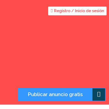
Registro / Inicio de sesión
Publicar anuncio gratis