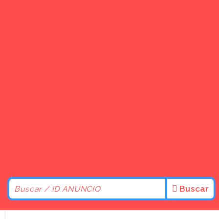
Buscar