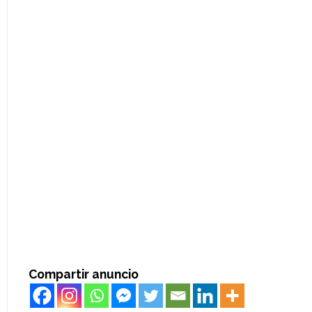
Compartir anuncio