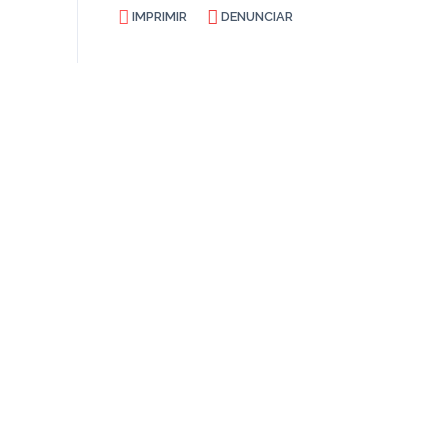
IMPRIMIR
DENUNCIAR