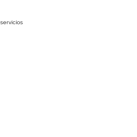
servicios