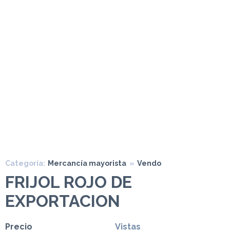
Categoría:
Mercancía mayorista
»
Vendo
FRIJOL ROJO DE
EXPORTACION
Precio
Vistas