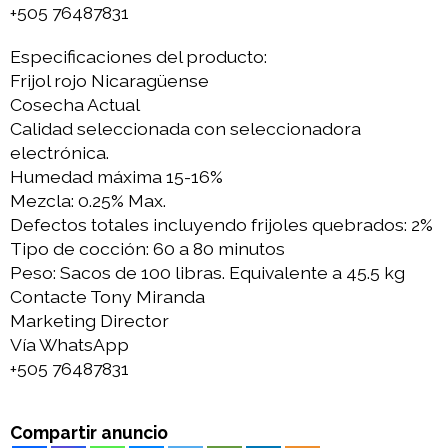
+505 76487831
Especificaciones del producto:
Frijol rojo Nicaragüense
Cosecha Actual
Calidad seleccionada con seleccionadora
electrónica.
Humedad máxima 15-16%
Mezcla: 0.25% Max.
Defectos totales incluyendo frijoles quebrados: 2%
Tipo de cocción: 60 a 80 minutos
Peso: Sacos de 100 libras. Equivalente a 45.5 kg
Contacte Tony Miranda
Marketing Director
Vía WhatsApp
+505 76487831
Compartir anuncio