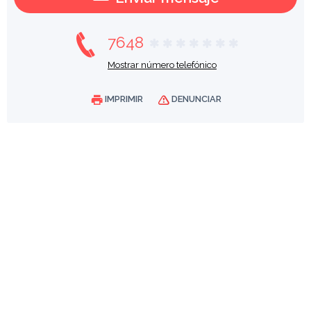
7648
Mostrar número telefónico
IMPRIMIR
DENUNCIAR