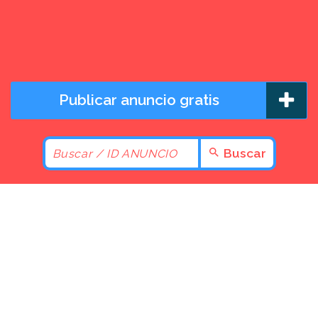
Publicar anuncio gratis
Buscar