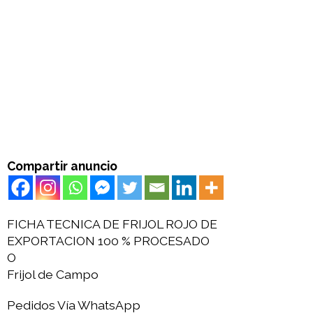
Compartir anuncio
FICHA TECNICA DE FRIJOL ROJO DE
EXPORTACION 100 % PROCESADO
O
Frijol de Campo
Pedidos Vía WhatsApp