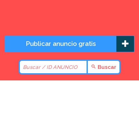
Publicar anuncio gratis
Buscar