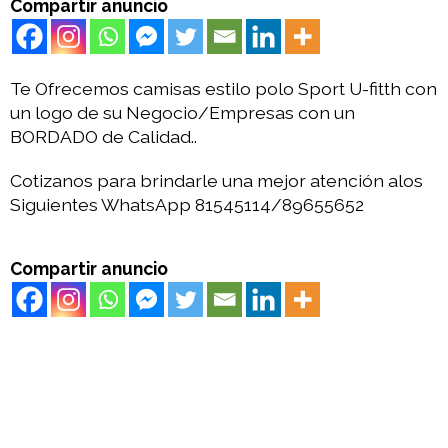
Compartir anuncio
Te Ofrecemos camisas estilo polo Sport U-fitth con
un logo de su Negocio/Empresas con un
BORDADO de Calidad..
Cotizanos para brindarle una mejor atención alos
Siguientes WhatsApp 81545114/89655652
Compartir anuncio