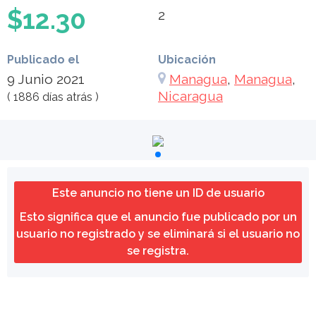
$12.30
2
Publicado el
Ubicación
9 Junio 2021
Managua
,
Managua
,
Nicaragua
( 1886 días atrás )
Este anuncio no tiene un ID de usuario
Esto significa que el anuncio fue publicado por un
usuario no registrado y se eliminará si el usuario no
se registra.