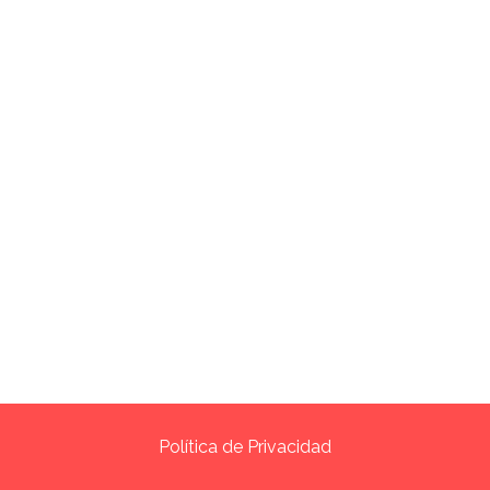
Política de Privacidad