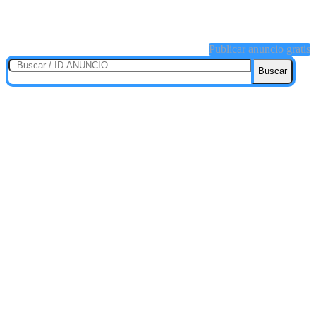
Publicar anuncio gratis
Buscar