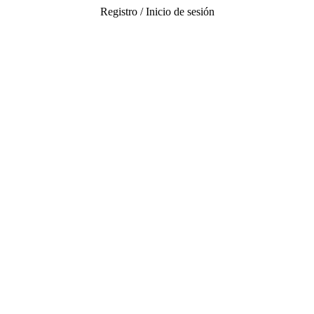
Registro / Inicio de sesión