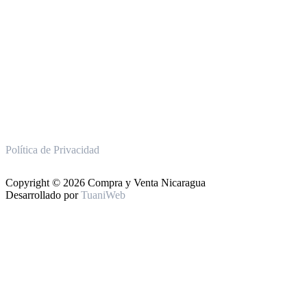
Política de Privacidad
Copyright © 2026 Compra y Venta Nicaragua
Desarrollado por
TuaniWeb