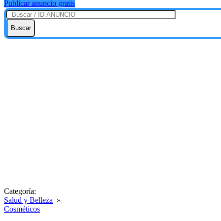
Publicar anuncio gratis
Buscar
Categoría:
Salud y Belleza
»
Cosméticos