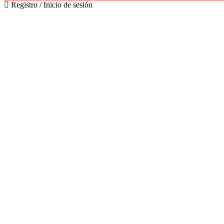
Registro / Inicio de sesión