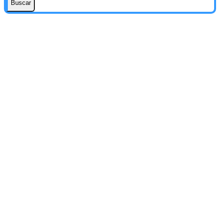
Buscar