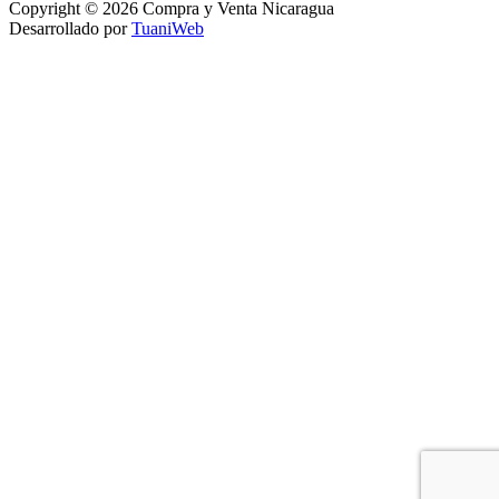
Copyright © 2026 Compra y Venta Nicaragua
Desarrollado por
TuaniWeb