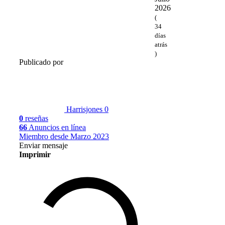
2026
(
34
días
atrás
)
Publicado por
Harrisjones
0
0
reseñas
66
Anuncios en línea
Miembro desde Marzo 2023
Enviar mensaje
Imprimir