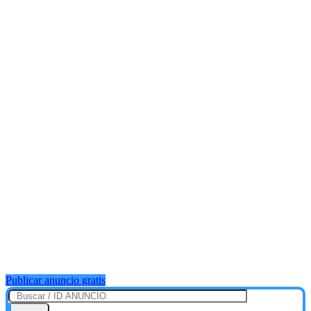
Publicar anuncio gratis