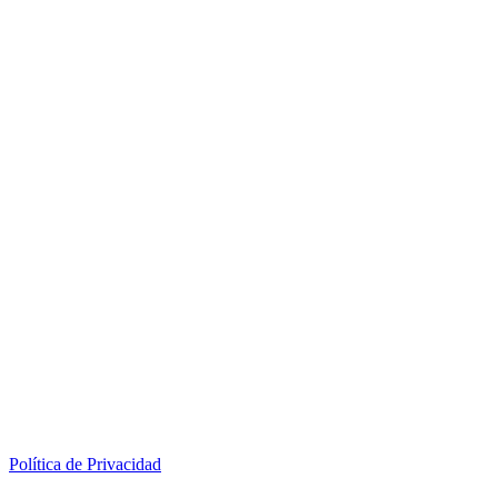
Política de Privacidad