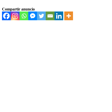
Compartir anuncio