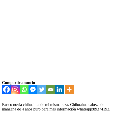
Compartir anuncio
Busco novia chihuahua de mi misma raza. Chihuahua cabeza de
manzana de 4 años puro para mas información whatsapp:89374193.