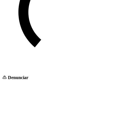
Denunciar