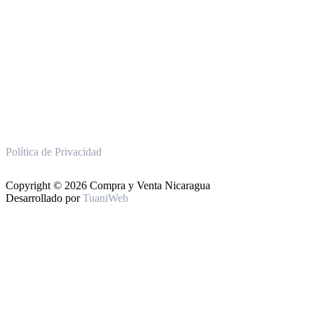
Política de Privacidad
Copyright © 2026 Compra y Venta Nicaragua
Desarrollado por
TuaniWeb