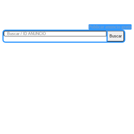
Publicar anuncio gratis
Buscar