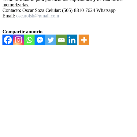
memorizarlas.
Contacto: Oscar Soza Celular: (505)-8810-7624 Whatsapp
Email:
oscarolsh@gmail.com
Compartir anuncio