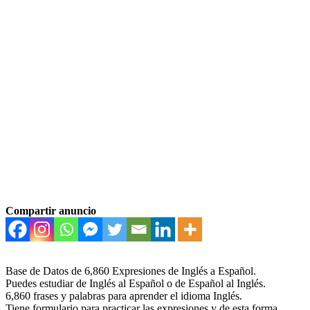
Compartir anuncio
Base de Datos de 6,860 Expresiones de Inglés a Español.
Puedes estudiar de Inglés al Español o de Español al Inglés.
6,860 frases y palabras para aprender el idioma Inglés.
Tiene formulario para practicar las expresiones y de esta forma