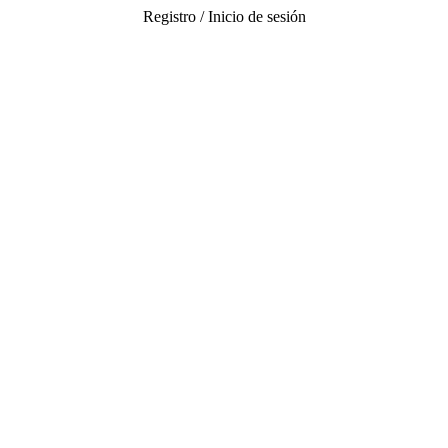
Registro / Inicio de sesión