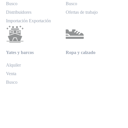
Busco
Busco
Distribuidores
Ofertas de trabajo
Importación Exportación
Yates y barcos
Ropa y calzado
Alquiler
Venta
Busco