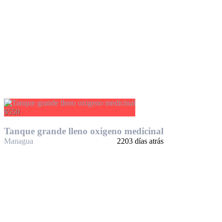
$550
Tanque grande lleno oxigeno medicinal
Managua
2203 días atrás