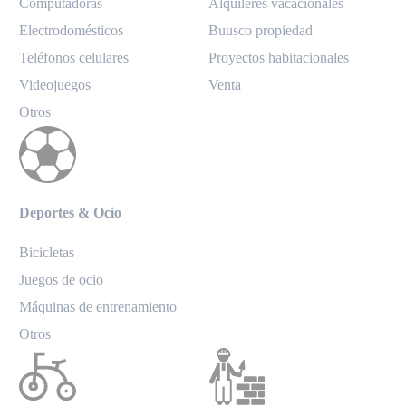
Computadoras
Alquileres vacacionales
Electrodomésticos
Buusco propiedad
Teléfonos celulares
Proyectos habitacionales
Videojuegos
Venta
Otros
Deportes & Ocio
Bicicletas
Juegos de ocio
Máquinas de entrenamiento
Otros