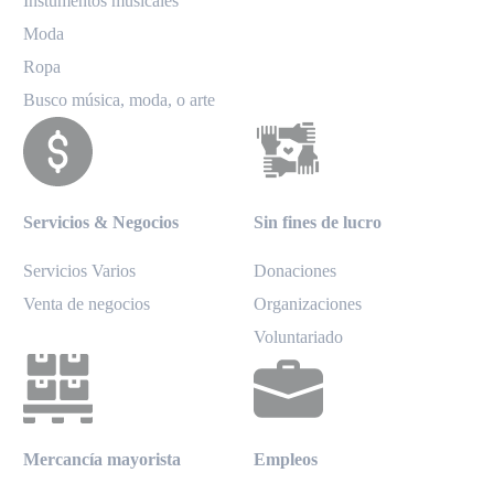
Instumentos musicales
Moda
Ropa
Busco música, moda, o arte
Servicios & Negocios
Sin fines de lucro
Servicios Varios
Donaciones
Venta de negocios
Organizaciones
Voluntariado
Mercancía mayorista
Empleos