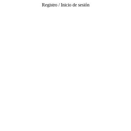
Registro / Inicio de sesión