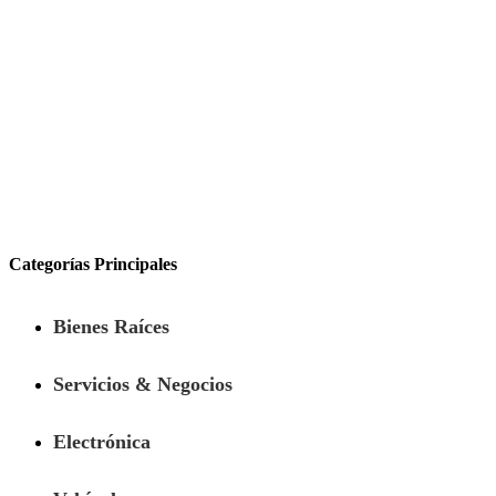
Categorías Principales
Bienes Raíces
Servicios & Negocios
Electrónica