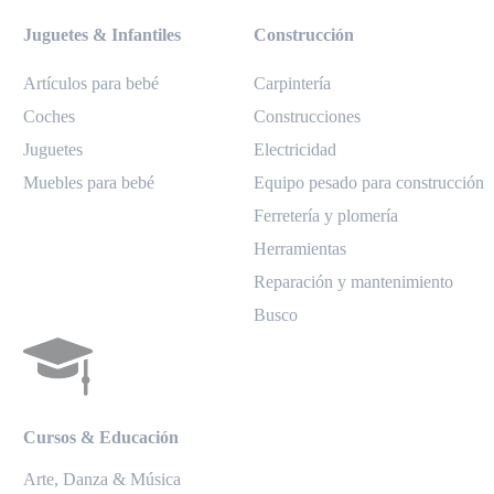
Juguetes & Infantiles
Construcción
Artículos para bebé
Carpintería
Coches
Construcciones
Juguetes
Electricidad
Muebles para bebé
Equipo pesado para construcción
Ferretería y plomería
Herramientas
Reparación y mantenimiento
Busco
Cursos & Educación
Arte, Danza & Música