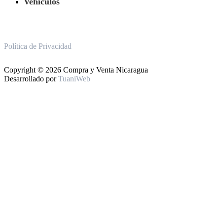
Vehículos
Política de Privacidad
Copyright © 2026 Compra y Venta Nicaragua
Desarrollado por
TuaniWeb