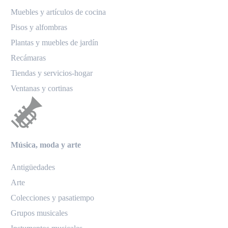
Muebles y artículos de cocina
Pisos y alfombras
Plantas y muebles de jardín
Recámaras
Tiendas y servicios-hogar
Ventanas y cortinas
Música, moda y arte
Antigüedades
Arte
Colecciones y pasatiempo
Grupos musicales