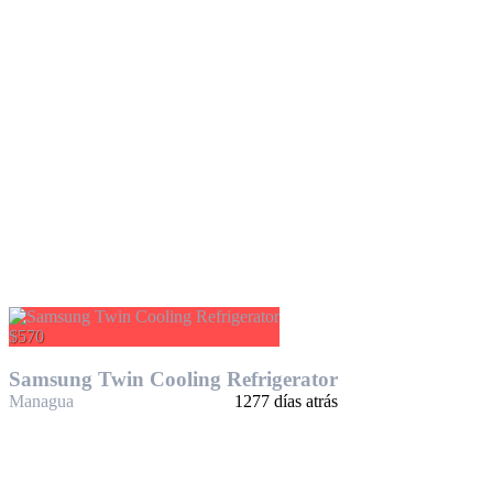
$570
Samsung Twin Cooling Refrigerator
Managua
1277 días atrás