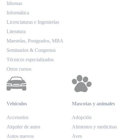
Idiomas
Informática
Licenciaturas e Ingenierías
Literatura
Maestrías, Postgrados, MBA
Seminarios & Congresos
Técnicos especializados
Otros cursos
Vehículos
Mascotas y animales
Accesorios
Adopción
Alquiler de autos
Alimentos y medicinas
Autos nuevos
Aves