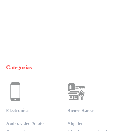
Categorías
Electrónica
Bienes Raíces
Audio, video & foto
Alquiler