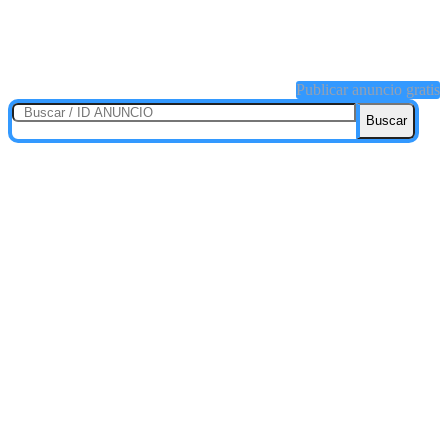
Publicar anuncio gratis
Buscar