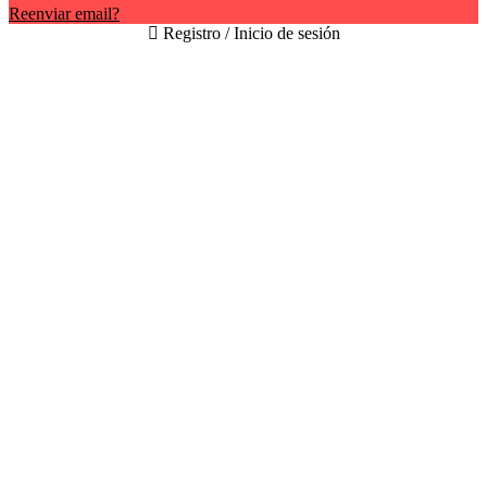
Reenviar email?
Registro / Inicio de sesión