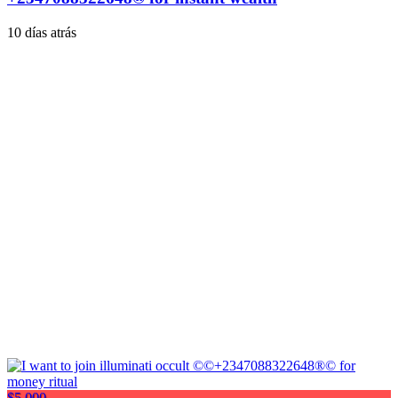
10 días atrás
$5,000