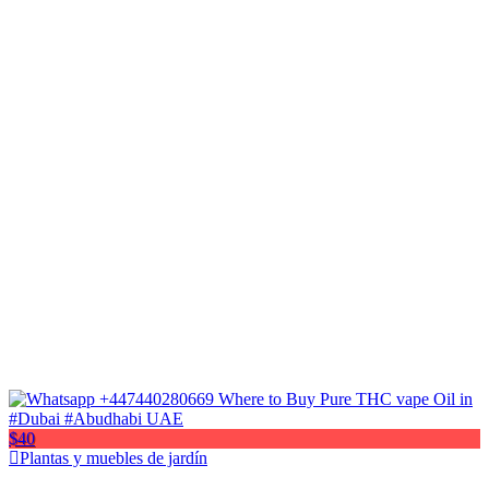
$40
Plantas y muebles de jardín