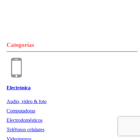
Categorías
Electrónica
Audio, video & foto
Computadoras
Electrodomésticos
Teléfonos celulares
Videojuegos