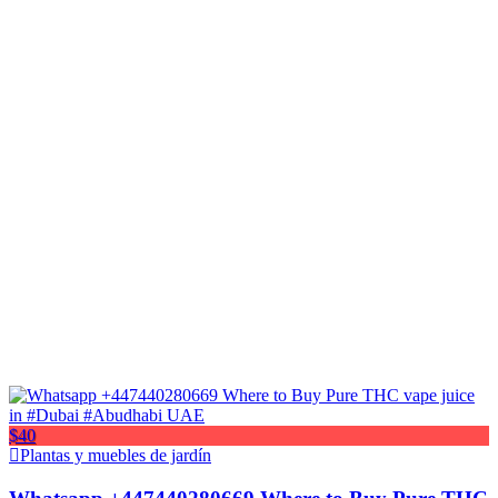
$40
Plantas y muebles de jardín