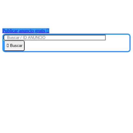
Publicar anuncio gratis
Buscar