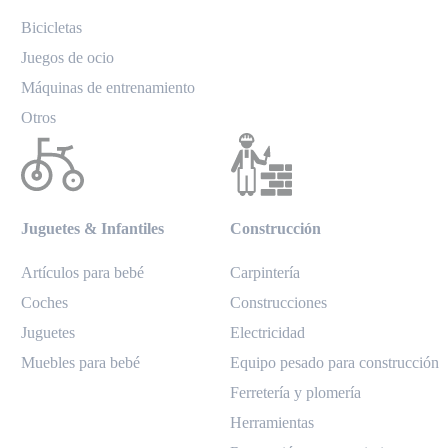
Bicicletas
Juegos de ocio
Máquinas de entrenamiento
Otros
Juguetes & Infantiles
Construcción
Artículos para bebé
Carpintería
Coches
Construcciones
Juguetes
Electricidad
Muebles para bebé
Equipo pesado para construcción
Ferretería y plomería
Herramientas