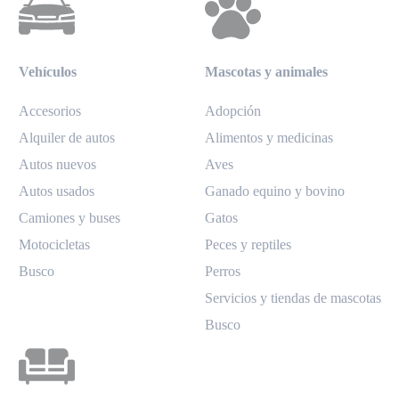
Vehículos
Mascotas y animales
Accesorios
Adopción
Alquiler de autos
Alimentos y medicinas
Autos nuevos
Aves
Autos usados
Ganado equino y bovino
Camiones y buses
Gatos
Motocicletas
Peces y reptiles
Busco
Perros
Servicios y tiendas de mascotas
Busco