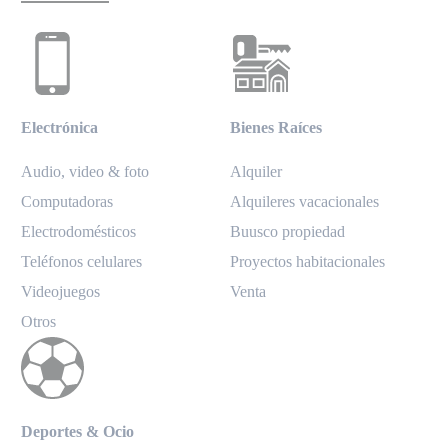
Electrónica
Bienes Raíces
Audio, video & foto
Alquiler
Computadoras
Alquileres vacacionales
Electrodomésticos
Buusco propiedad
Teléfonos celulares
Proyectos habitacionales
Videojuegos
Venta
Otros
Deportes & Ocio