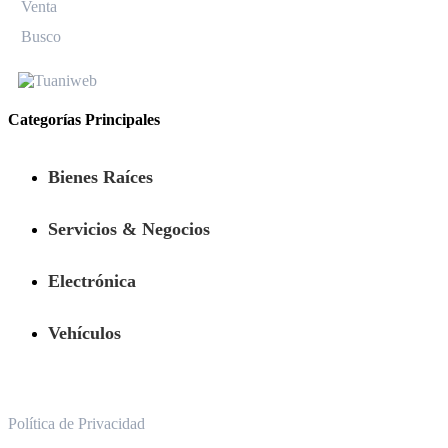
Venta
Busco
Categorías Principales
Bienes Raíces
Servicios & Negocios
Electrónica
Vehículos
Política de Privacidad