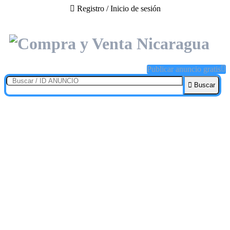
Registro / Inicio de sesión
Publicar anuncio gratis
Buscar