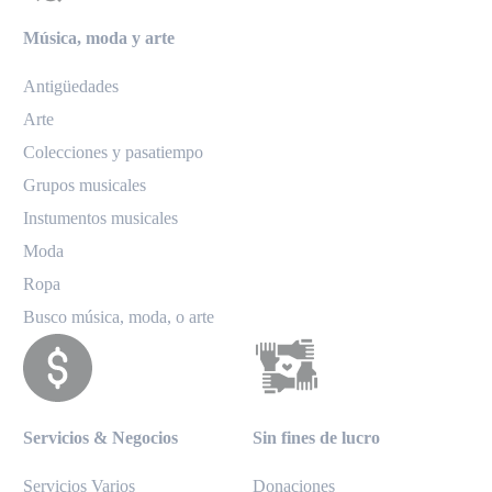
Música, moda y arte
Antigüedades
Arte
Colecciones y pasatiempo
Grupos musicales
Instumentos musicales
Moda
Ropa
Busco música, moda, o arte
Servicios & Negocios
Sin fines de lucro
Servicios Varios
Donaciones