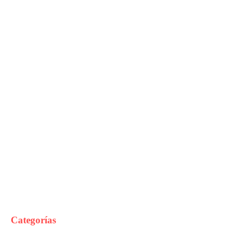
Categorías