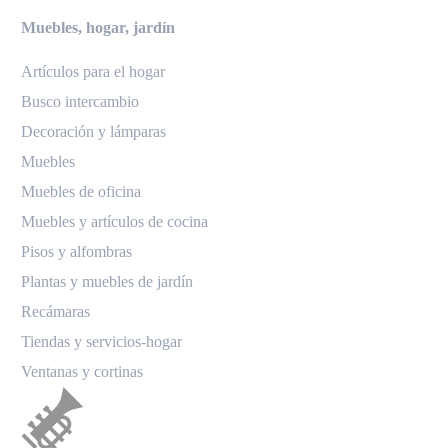
Muebles, hogar, jardín
Artículos para el hogar
Busco intercambio
Decoración y lámparas
Muebles
Muebles de oficina
Muebles y artículos de cocina
Pisos y alfombras
Plantas y muebles de jardín
Recámaras
Tiendas y servicios-hogar
Ventanas y cortinas