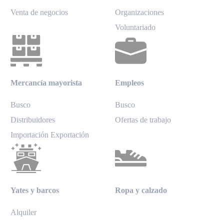
Venta de negocios
Organizaciones
Voluntariado
Mercancía mayorista
Empleos
Busco
Busco
Distribuidores
Ofertas de trabajo
Importación Exportación
Yates y barcos
Ropa y calzado
Alquiler