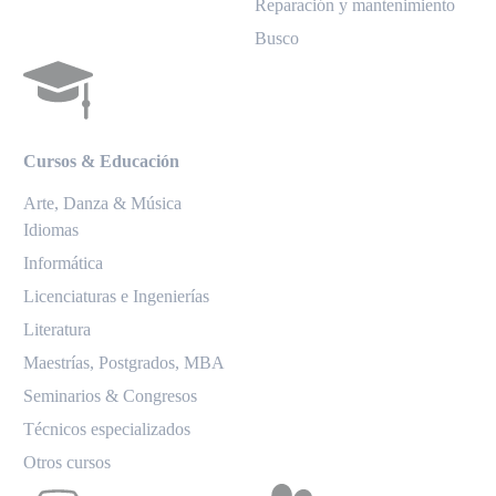
Reparación y mantenimiento
Busco
Cursos & Educación
Arte, Danza & Música
Idiomas
Informática
Licenciaturas e Ingenierías
Literatura
Maestrías, Postgrados, MBA
Seminarios & Congresos
Técnicos especializados
Otros cursos