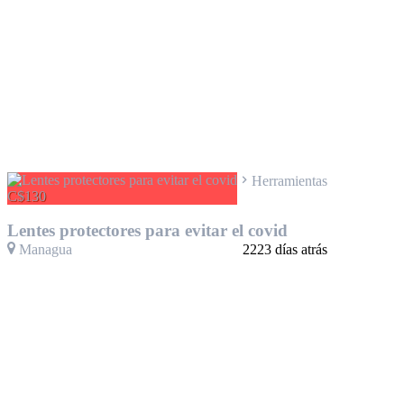
Herramientas
C$130
Lentes protectores para evitar el covid
Managua
2223 días atrás