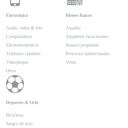
Electrónica
Bienes Raíces
Audio, video & foto
Alquiler
Computadoras
Alquileres vacacionales
Electrodomésticos
Buusco propiedad
Teléfonos celulares
Proyectos habitacionales
Videojuegos
Venta
Otros
Deportes & Ocio
Bicicletas
Juegos de ocio