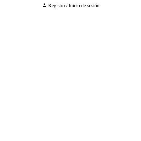
Registro / Inicio de sesión