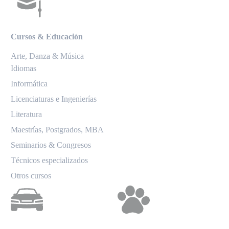
Cursos & Educación
Arte, Danza & Música
Idiomas
Informática
Licenciaturas e Ingenierías
Literatura
Maestrías, Postgrados, MBA
Seminarios & Congresos
Técnicos especializados
Otros cursos