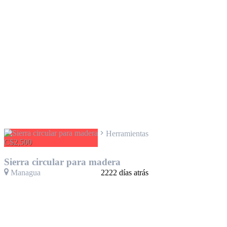
Herramientas
C$2,500
Sierra circular para madera
Managua
2222 días atrás