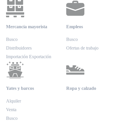
Mercancía mayorista
Empleos
Busco
Busco
Distribuidores
Ofertas de trabajo
Importación Exportación
Yates y barcos
Ropa y calzado
Alquiler
Venta
Busco