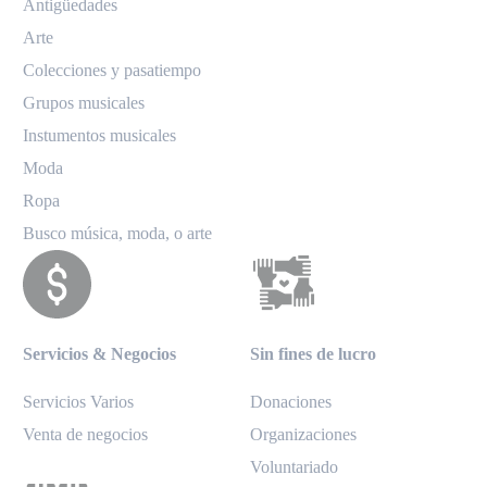
Antigüedades
Arte
Colecciones y pasatiempo
Grupos musicales
Instumentos musicales
Moda
Ropa
Busco música, moda, o arte
Servicios & Negocios
Sin fines de lucro
Servicios Varios
Donaciones
Venta de negocios
Organizaciones
Voluntariado