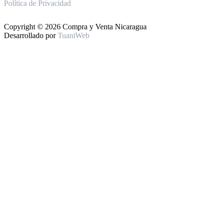
Política de Privacidad
Copyright © 2026 Compra y Venta Nicaragua
Desarrollado por
TuaniWeb