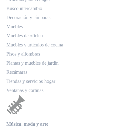
Busco intercambio
Decoración y lámparas
Muebles
Muebles de oficina
Muebles y artículos de cocina
Pisos y alfombras
Plantas y muebles de jardín
Recámaras
Tiendas y servicios-hogar
Ventanas y cortinas
Música, moda y arte