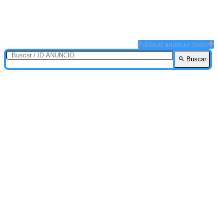
Publicar anuncio gratis
Buscar