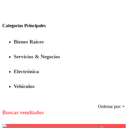
Categorías Principales
Bienes Raíces
Servicios & Negocios
Electrónica
Vehículos
Ordenar por:
Buscar resultados