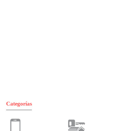
Categorías