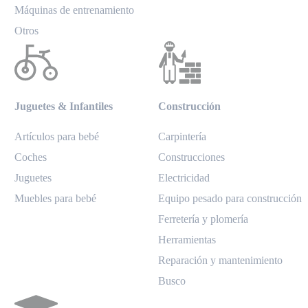
Máquinas de entrenamiento
Otros
Juguetes & Infantiles
Construcción
Artículos para bebé
Carpintería
Coches
Construcciones
Juguetes
Electricidad
Muebles para bebé
Equipo pesado para construcción
Ferretería y plomería
Herramientas
Reparación y mantenimiento
Busco